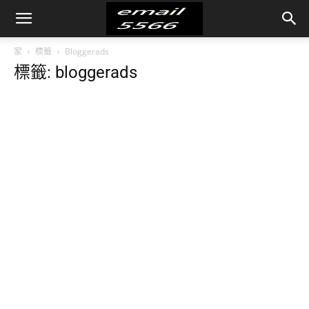
家
標籤
Bloggerads
標籤: bloggerads