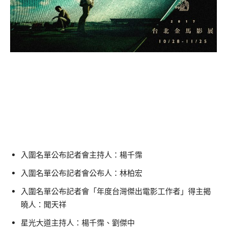
入圍名單公布記者會主持人：楊千霈
入圍名單公布記者會公布人：林柏宏
入圍名單公布記者會「年度台灣傑出電影工作者」得主揭
曉人：聞天祥
星光大道主持人：楊千霈、劉傑中