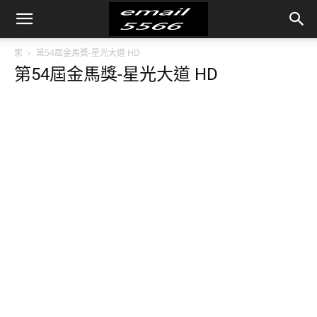
家
第54屆金馬獎-星光大道 HD
第54屆金馬獎-星光大道 HD