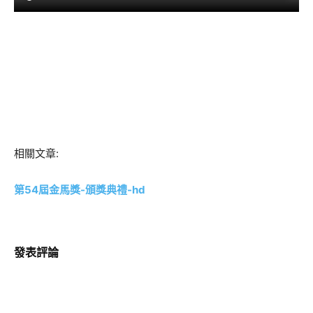
相關文章:
第54屆金馬獎-頒獎典禮-hd
發表評論