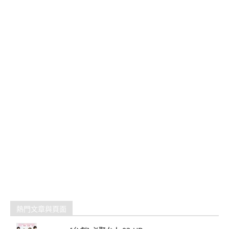
熱門文章與頁面