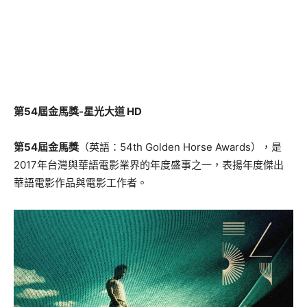
第54屆金馬獎-星光大道 HD
第54屆金馬獎
（
英語：
54th Golden Horse Awards
），是
2017年台灣與華語電影業界的年度盛事之一，表揚年度傑出
華語電影作品與電影工作者。