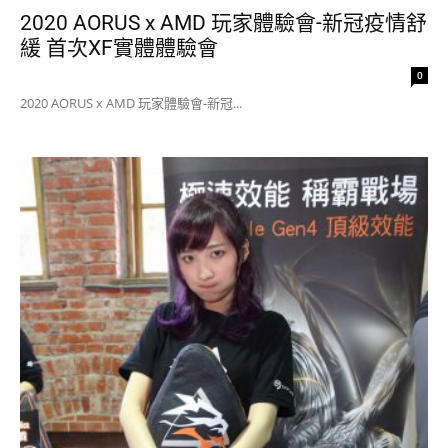
2020 AORUS x AMD 玩家體驗會-新冠疫情舒
緩 首次XF實體體驗會
0
2020 AORUS x AMD 玩家體驗會-新冠...