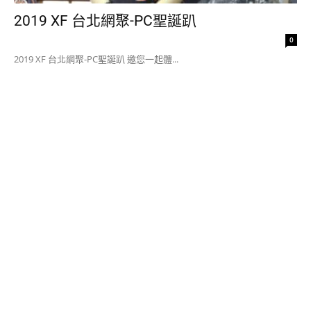
2019 XF 台北網聚-PC聖誕趴
0
2019 XF 台北網聚-PC聖誕趴 邀您一起體...