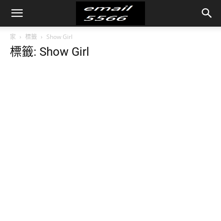
家
標籤
Show Girl
標籤: Show Girl