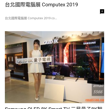
台北國際電腦展 Computex 2019
0
台北國際電腦展 Computex 2019 co...