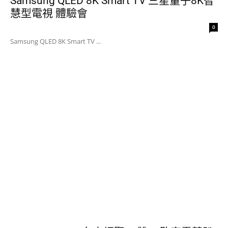
Samsung QLED 8K Smart TV 三星量子8K智
慧型電視 體驗會
0
Samsung QLED 8K Smart TV ...