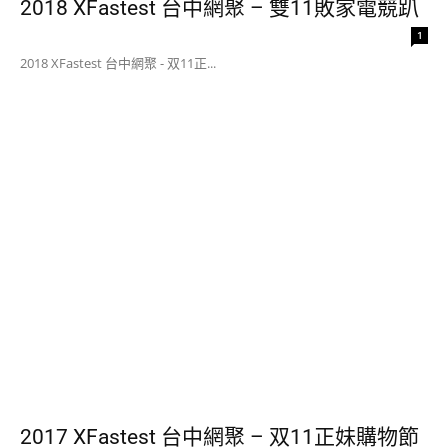
2018 XFastest 台中網聚 – 雙11敗家電競趴
1
2018 XFastest 台中網聚 - 双11正...
2017 XFastest 台中網聚 – 双11正妹購物節