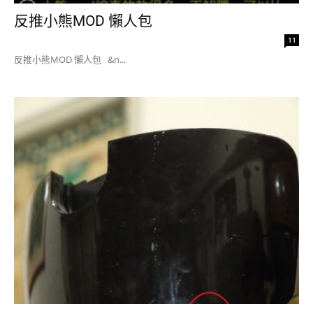
反推小熊MOD 懶人包
11
反推小熊MOD 懶人包 &n...