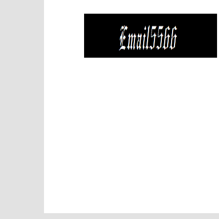
3C.
影
音
分
享
－
email5566