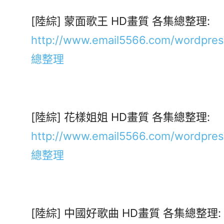
[陸綜] 蒙面歌王 HD畫質 各集總整理:
http://www.email5566.com/wor
總整理
[陸綜] 花樣姐姐 HD畫質 各集總整理:
http://www.email5566.com/wor
總整理
[陸綜] 中國好歌曲 HD畫質 各集總整理: