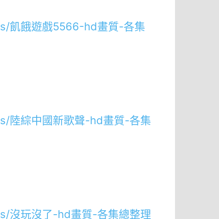
dpress/飢餓遊戲5566-hd畫質-各集
rdpress/陸綜中國新歌聲-hd畫質-各集
rdpress/沒玩沒了-hd畫質-各集總整理