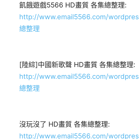
飢餓遊戲5566 HD畫質 各集總整理:
http://www.email5566.com/wor
總整理
[陸綜]中國新歌聲 HD畫質 各集總整理:
http://www.email5566.com/wo
總整理
沒玩沒了 HD畫質 各集總整理:
http://www.email5566.com/wo