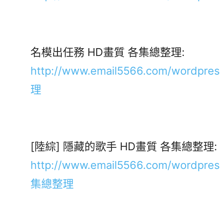
名模出任務 HD畫質 各集總整理:
http://www.email5566.com/wo
理
[陸綜] 隱藏的歌手 HD畫質 各集總整理:
http://www.email5566.com/wor
集總整理