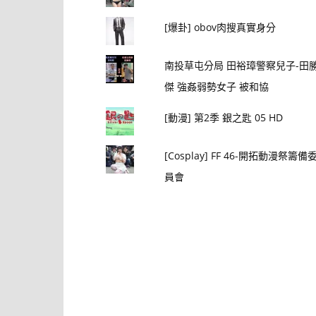
[爆卦] obov肉搜真實身分
南投草屯分局 田裕璋警察兒子-田
傑 強姦弱勢女子 被和協
[動漫] 第2季 銀之匙 05 HD
[Cosplay] FF 46-開拓動漫祭籌備
員會