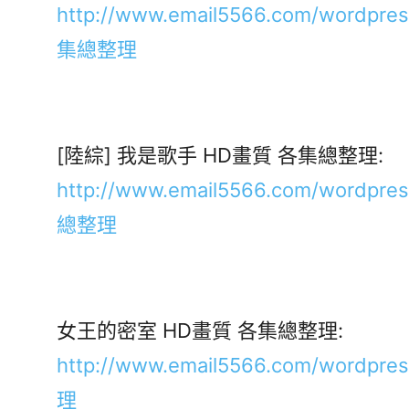
http://www.email5566.com/wor
集總整理
[陸綜] 我是歌手 HD畫質 各集總整理:
http://www.email5566.com/wor
總整理
女王的密室 HD畫質 各集總整理:
http://www.email5566.com/wo
理