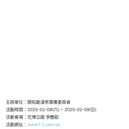
主辦單位：開拓動漫祭籌備委員會
活動時間：2025-02-08(六) ~ 2025-02-09(日)
活動會場：花博公園 爭艷館
活動網址：
www.f-2.com.tw