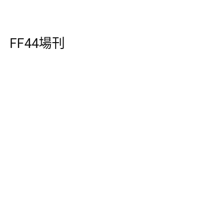
FF44場刊