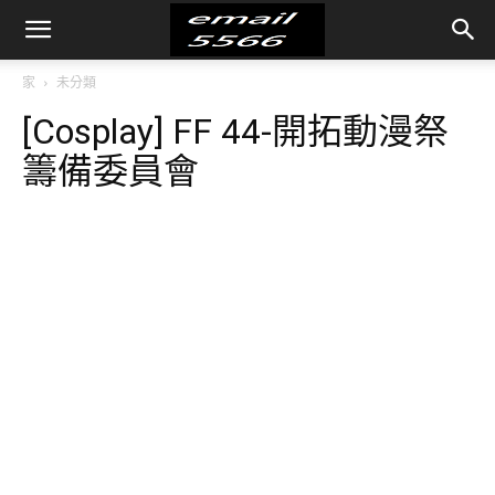
家
未分類
[Cosplay] FF 44-開拓動漫祭
籌備委員會