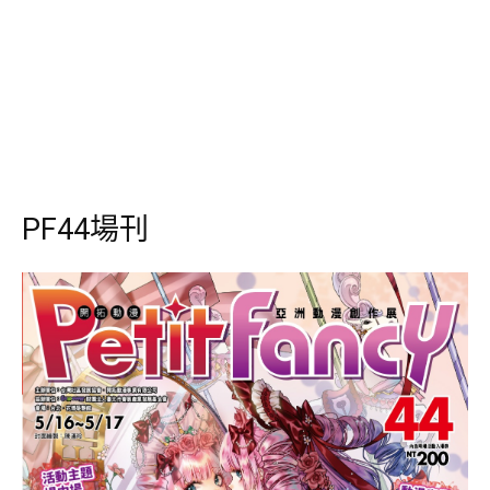
PF44場刊