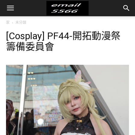
家
未分類
[Cosplay] PF44-開拓動漫祭
籌備委員會