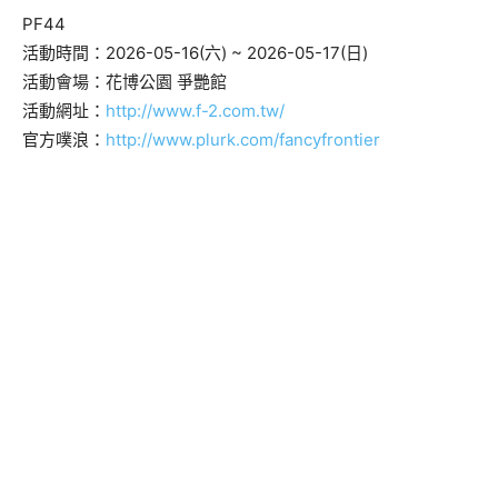
PF44
活動時間：2026-05-16(六) ~ 2026-05-17(日)
活動會場：花博公園 爭艷館
活動網址：
http://www.f-2.com.tw/
官方噗浪：
http://www.plurk.com/fancyfrontier